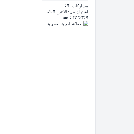
مشاركات:
29
اشترك في:
الاثنين 6-4-
2026 2:17 am