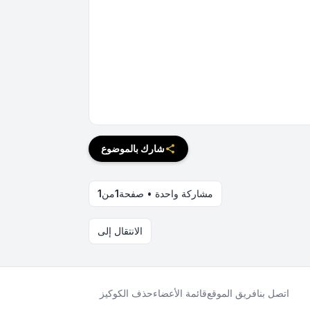
شارك بالموضوع
مشاركة واحدة • صفحة
1
من
1
الانتقال إلى
اتصل بنا
فريق الموقع
قائمة الأعضاء
حذف الكوكيز