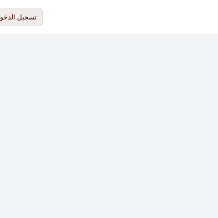
تسجيل الدخو