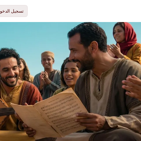
تسجيل الدخو