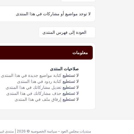
لا توجد مواضيع أو مشاركات في هذا المنتدى
العودة إلى فهرس المنتدى
معلومات
صلاحيات المنتدى
لا تستطيع
كتابة مواضيع جديدة في هذا المنتدى
لا تستطيع
كتابة ردود في هذا المنتدى
لا تستطيع
تعديل مشاركاتك في هذا المنتدى
لا تستطيع
حذف مشاركاتك في هذا المنتدى
لا تستطيع
إرفاق ملف في هذا المنتدى
منتديات مجلس العود – سياسة الخصوصية © 2026 | منتدى غير ربحي مخصص للغة العربية