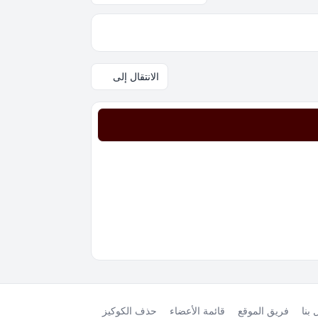
الانتقال إلى
بنا
فريق الموقع
قائمة الأعضاء
حذف الكوكيز