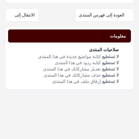
العودة إلى فهرس المنتدى
الانتقال إلى
معلومات
صلاحيات المنتدى
لا تستطيع
كتابة مواضيع جديدة في هذا المنتدى
لا تستطيع
كتابة ردود في هذا المنتدى
لا تستطيع
تعديل مشاركاتك في هذا المنتدى
لا تستطيع
حذف مشاركاتك في هذا المنتدى
لا تستطيع
إرفاق ملف في هذا المنتدى